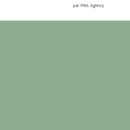
par PWL Agency