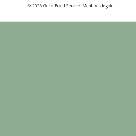
© 2026 Geco Food Service.
Mentions légales