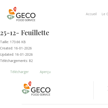
Accueil
Le 
25-12- Feuillette
Taille: 173.66 KB
Created: 16-01-2026
Updated: 16-01-2026
Téléchargements: 82
Télécharger
Aperçu