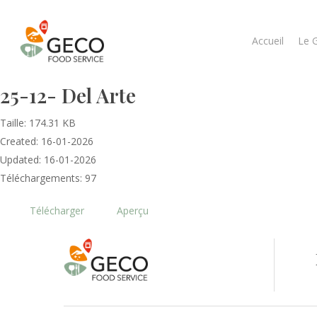
Accueil
Le 
25-12- Del Arte
Taille: 174.31 KB
Created: 16-01-2026
Updated: 16-01-2026
Téléchargements: 97
Télécharger
Aperçu