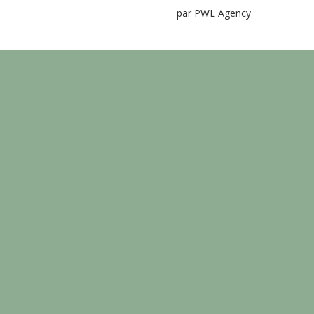
par PWL Agency