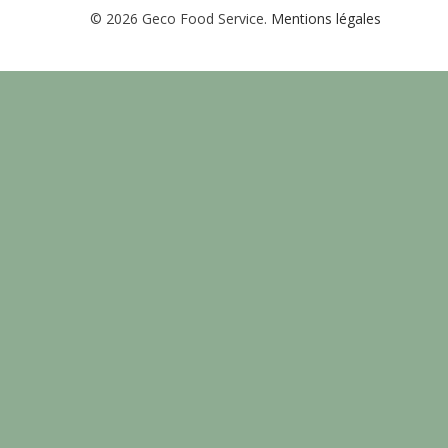
© 2026 Geco Food Service.
Mentions légales