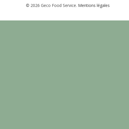
© 2026 Geco Food Service.
Mentions légales