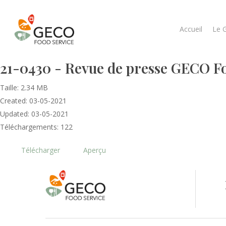
Accueil
Le 
21-0430 - Revue de presse GECO Foo
Taille: 2.34 MB
Created: 03-05-2021
Updated: 03-05-2021
Téléchargements: 122
Télécharger
Aperçu