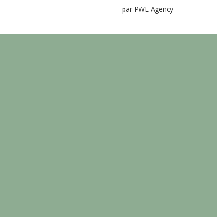
par PWL Agency