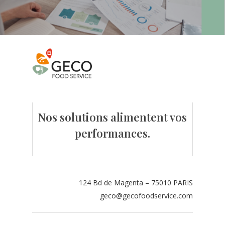
Nos solutions alimentent vos
performances.
124 Bd de Magenta – 75010 PARIS
geco@gecofoodservice.com