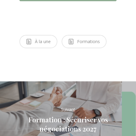
À la une
Formations
Suivant
Formation : Sécuriser vos
négociations 2027