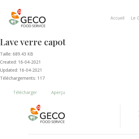
Accueil
Le 
Lave verre capot
Taille: 689.43 KB
Created: 16-04-2021
Updated: 16-04-2021
Téléchargements: 117
Télécharger
Aperçu