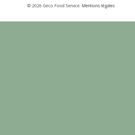
© 2026 Geco Food Service.
Mentions légales