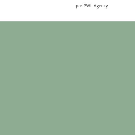
par PWL Agency