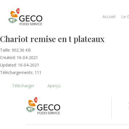
Accueil
Le 
Chariot remise en t plateaux
Taille: 902.36 KB
Created: 16-04-2021
Updated: 16-04-2021
Téléchargements: 111
Télécharger
Aperçu