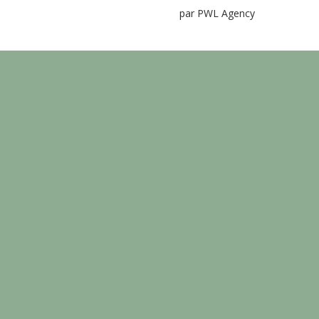
par PWL Agency