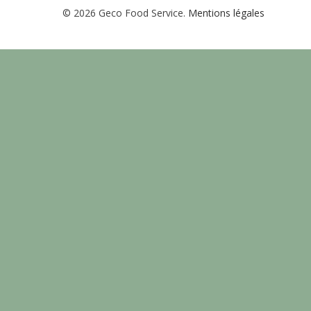
© 2026 Geco Food Service.
Mentions légales