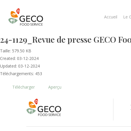
Accueil
Le 
24-1129_Revue de presse GECO Food
Taille: 579.50 KB
Created: 03-12-2024
Updated: 03-12-2024
Téléchargements: 453
Télécharger
Aperçu