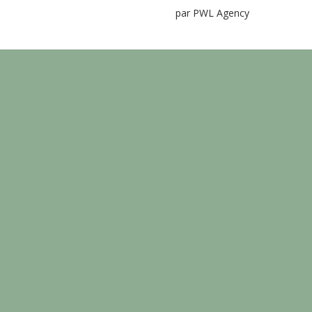
par PWL Agency