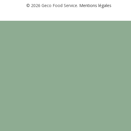
© 2026 Geco Food Service.
Mentions légales