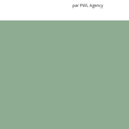
par PWL Agency