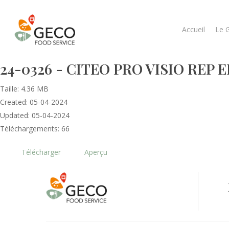
Accueil
Le 
24-0326 - CITEO PRO VISIO REP E
Taille: 4.36 MB
Created: 05-04-2024
Updated: 05-04-2024
Téléchargements: 66
Télécharger
Aperçu