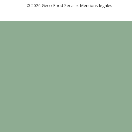
© 2026 Geco Food Service.
Mentions légales