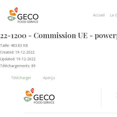
Accueil
Le 
22-1200 - Commission UE - powerp
Taille: 483.83 KB
Created: 19-12-2022
Updated: 19-12-2022
Téléchargements: 89
Télécharger
Aperçu