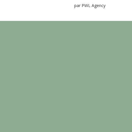
par PWL Agency