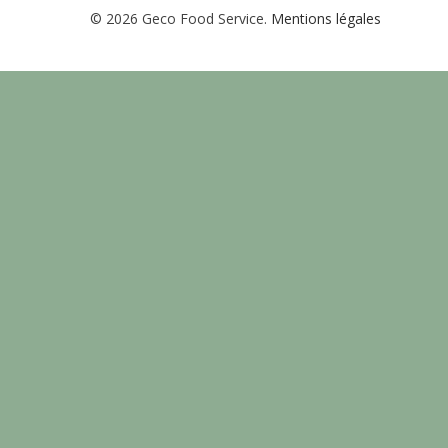
© 2026 Geco Food Service.
Mentions légales