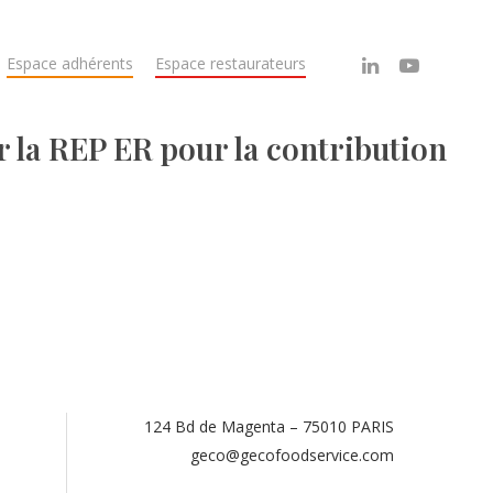
Espace adhérents
Espace restaurateurs
 la REP ER pour la contribution
124 Bd de Magenta – 75010 PARIS
.
geco@gecofoodservice.com