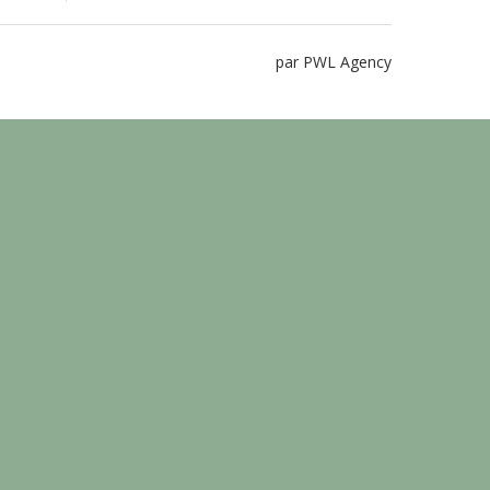
par PWL Agency