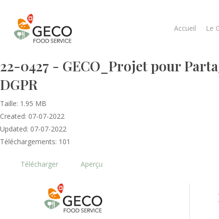
Accueil
Le 
22-0427 - GECO_Projet pour Partage
DGPR
Taille: 1.95 MB
Created: 07-07-2022
Updated: 07-07-2022
Téléchargements: 101
Télécharger
Aperçu