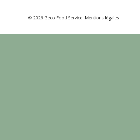
© 2026 Geco Food Service.
Mentions légales