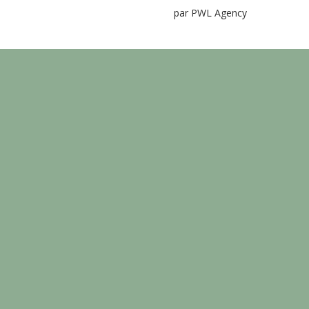
par PWL Agency