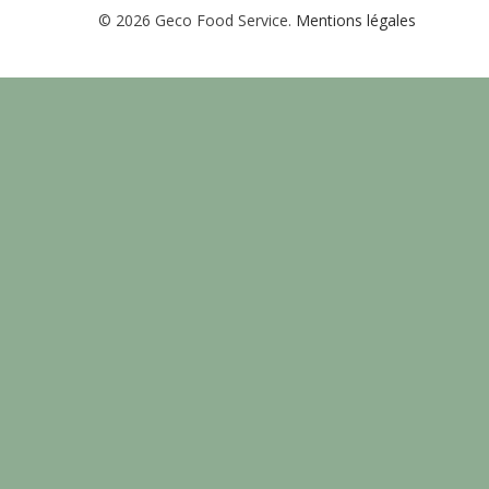
© 2026 Geco Food Service.
Mentions légales