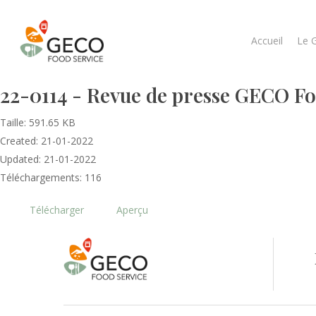
Accueil
Le 
22-0114 - Revue de presse GECO Fo
Taille: 591.65 KB
Created: 21-01-2022
Updated: 21-01-2022
Téléchargements: 116
Télécharger
Aperçu