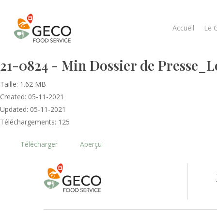
Accueil
Le 
21-0824 - Min Dossier de Presse_
Taille: 1.62 MB
Created: 05-11-2021
Updated: 05-11-2021
Téléchargements: 125
Télécharger
Aperçu