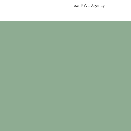
par PWL Agency