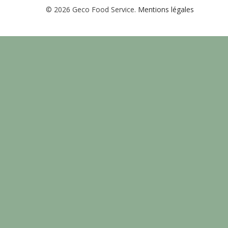
© 2026 Geco Food Service.
Mentions légales