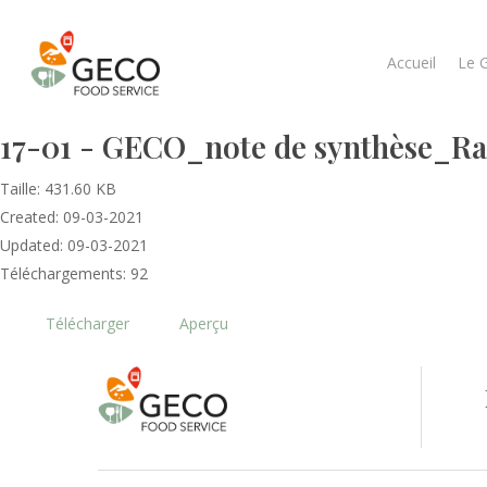
Accueil
Le 
17-01 - GECO_note de synthèse_
Taille: 431.60 KB
Created: 09-03-2021
Updated: 09-03-2021
Téléchargements: 92
Télécharger
Aperçu