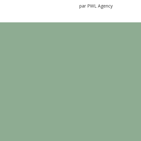
par PWL Agency