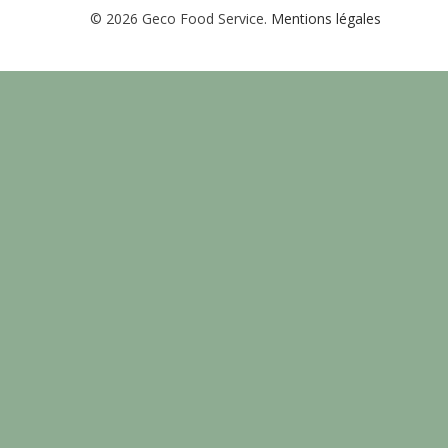
© 2026 Geco Food Service.
Mentions légales